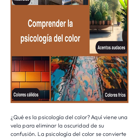
¿Qué es la psicología del color? Aquí viene una
vela para eliminar la oscuridad de su
confusión. La psicología del color se convierte