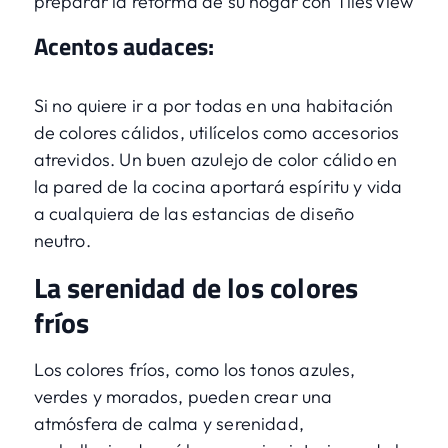
preparar la reforma de su hogar con TilesView
Acentos audaces:
Si no quiere ir a por todas en una habitación
de colores cálidos, utilícelos como accesorios
atrevidos. Un buen azulejo de color cálido en
la pared de la cocina aportará espíritu y vida
a cualquiera de las estancias de diseño
neutro.
La serenidad de los colores
fríos
Los colores fríos, como los tonos azules,
verdes y morados, pueden crear una
atmósfera de calma y serenidad,