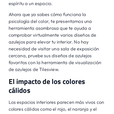
espíritu a un espacio.
Ahora que ya sabes cómo funciona la
psicología del color, te presentamos una
herramienta asombrosa que te ayuda a
comprobar virtualmente varios diseños de
azulejos para elevar tu interior. No hay
necesidad de visitar una sala de exposición
cercana, pruebe sus diseños de azulejos
favoritos con
la herramienta de visualización
de azulejos de Tilesview
.
El impacto de los colores
cálidos
Los espacios interiores parecen más vivos con
colores cálidos como el rojo, el naranja y el