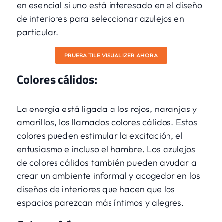
en esencial si uno está interesado en el diseño
de interiores para seleccionar azulejos en
particular.
PRUEBA TILE VISUALIZER AHORA
Colores cálidos:
La energía está ligada a los rojos, naranjas y
amarillos, los llamados colores cálidos. Estos
colores pueden estimular la excitación, el
entusiasmo e incluso el hambre. Los azulejos
de colores cálidos también pueden ayudar a
crear un ambiente informal y acogedor en los
diseños de interiores que hacen que los
espacios parezcan más íntimos y alegres.