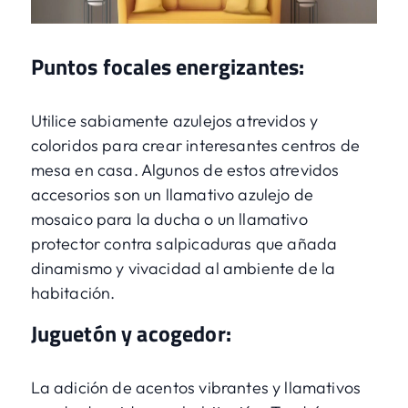
Puntos focales energizantes:
Utilice sabiamente azulejos atrevidos y
coloridos para crear interesantes centros de
mesa en casa. Algunos de estos atrevidos
accesorios son un llamativo azulejo de
mosaico para la ducha o un llamativo
protector contra salpicaduras que añada
dinamismo y vivacidad al ambiente de la
habitación.
Juguetón y acogedor:
La adición de acentos vibrantes y llamativos