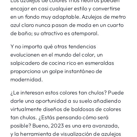
Los azulejos de colores fríos neutros pueden
encajar en casi cualquier estilo y convertirse
en un fondo muy adaptable. Azulejos de metro
azul claro nunca pasan de moda en un cuarto
de baño; su atractivo es atemporal.
Y no importa qué otras tendencias
evolucionen en el mundo del color, un
salpicadero de cocina rico en esmeraldas
proporciona un golpe instantáneo de
modernidad.
¿Le interesan estos colores tan chulos? Puede
darle una oportunidad a su suelo añadiendo
virtualmente diseños de baldosas de colores
tan chulos. ¿Estás pensando cómo será
posible? Bueno, 2023 es una era avanzada,
y
la herramienta de visualización de azulejos