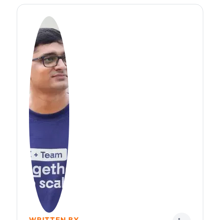
WRITTEN BY