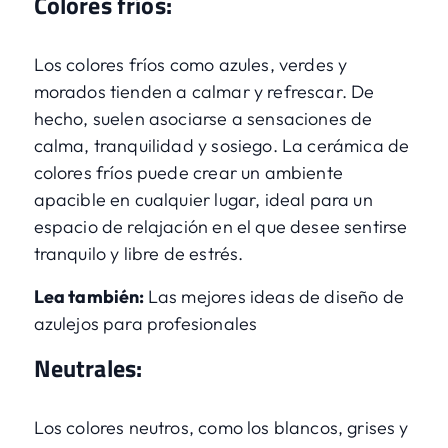
Colores fríos:
Los colores fríos como azules, verdes y
morados tienden a calmar y refrescar. De
hecho, suelen asociarse a sensaciones de
calma, tranquilidad y sosiego. La cerámica de
colores fríos puede crear un ambiente
apacible en cualquier lugar, ideal para un
espacio de relajación en el que desee sentirse
tranquilo y libre de estrés.
Lea también:
Las mejores ideas de diseño de
azulejos para profesionales
Neutrales:
Los colores neutros, como los blancos, grises y