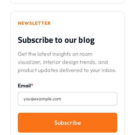
NEWSLETTER
Subscribe to our blog
Get the latest insights on room
visualizer, interior design trends, and
product updates delivered to your inbox.
Email
*
Subscribe