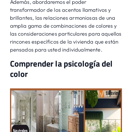
Además, abordaremos el poder
transformador de los acentos llamativos y
brillantes, las relaciones armoniosas de una
amplia gama de combinaciones de colores y
las consideraciones particulares para aquellos
rincones específicos de la vivienda que están
pensados para usted individualmente.
Comprender la psicología del
color