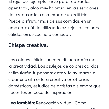
El rojo, por ejemplo, sirve para realzar los
aperitivos, algo muy habitual en las secciones
de restaurante o comedor de un edificio.
Puede disfrutar más de sus comidas en un
ambiente cálido utilizando azulejos de colores
cálidos en su cocina o comedor.
Chispa creativa:
Los colores cálidos pueden disparar aún más
la creatividad. Los azulejos de colores cálidos
estimularán tu pensamiento y te ayudarán a
crear una atmósfera creativa en oficinas
domésticas, estudios de artistas o siempre que
necesites un poco de inspiración.
Lea también:
Renovación virtual: Cómo