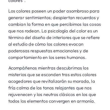
colores".
Los colores poseen un poder asombroso para
generar sentimientos; despiertan recuerdos y
cambian la forma en que percibimos las cosas
que nos rodean. La psicología del color es un
término del diseño de interiores que se refiere
al estudio de cómo los colores evocan
poderosas respuestas emocionales y de
comportamiento en los seres humanos.
Acompáñenos mientras descubrimos los
misterios que se esconden tras estos colores
acogedores que revitalizarán su morada, la
fría calma de los tonos relajantes que nos
rejuvenecen y los neutros clásicos en los que
todos los elementos convergen en armonía.