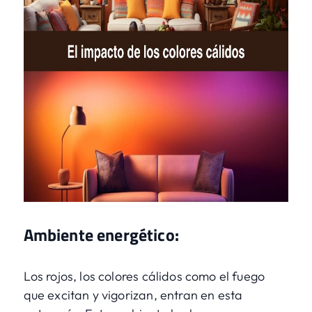
Ambiente energético:
Los rojos, los colores cálidos como el fuego
que excitan y vigorizan, entran en esta