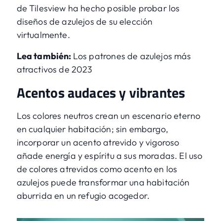
de Tilesview
ha hecho posible probar los
diseños de azulejos de su elección
virtualmente.
Lea también:
Los patrones de azulejos más
atractivos de 2023
Acentos audaces y vibrantes
Los colores neutros crean un escenario eterno
en cualquier habitación; sin embargo,
incorporar un acento atrevido y vigoroso
añade energía y espíritu a sus moradas. El uso
de colores atrevidos como acento en los
azulejos puede transformar una habitación
aburrida en un refugio acogedor.