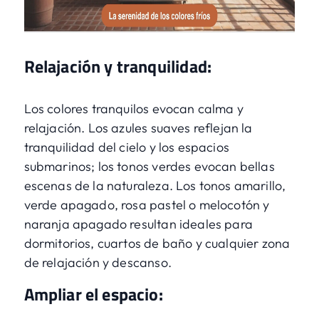
Relajación y tranquilidad:
Los colores tranquilos evocan calma y
relajación. Los azules suaves reflejan la
tranquilidad del cielo y los espacios
submarinos; los tonos verdes evocan bellas
escenas de la naturaleza. Los tonos amarillo,
verde apagado, rosa pastel o melocotón y
naranja apagado resultan ideales para
dormitorios, cuartos de baño y cualquier zona
de relajación y descanso.
Ampliar el espacio: