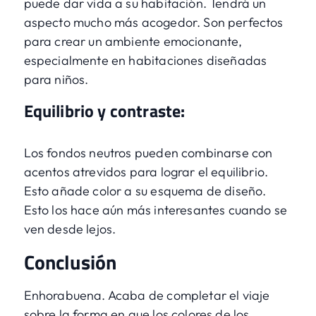
puede dar vida a su habitación. Tendrá un
aspecto mucho más acogedor. Son perfectos
para crear un ambiente emocionante,
especialmente en habitaciones diseñadas
para niños.
Equilibrio y contraste:
Los fondos neutros pueden combinarse con
acentos atrevidos para lograr el equilibrio.
Esto añade color a su esquema de diseño.
Esto los hace aún más interesantes cuando se
ven desde lejos.
Conclusión
Enhorabuena. Acaba de completar el viaje
sobre la forma en que los colores de los