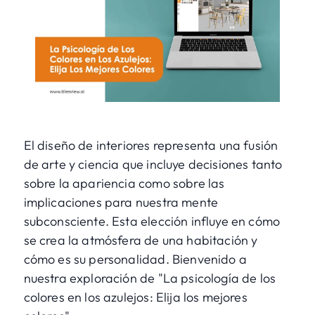
El diseño de interiores representa una fusión
de arte y ciencia que incluye decisiones tanto
sobre la apariencia como sobre las
implicaciones para nuestra mente
subconsciente. Esta elección influye en cómo
se crea la atmósfera de una habitación y
cómo es su personalidad. Bienvenido a
nuestra exploración de "La psicología de los
colores en los azulejos: Elija los mejores