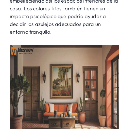
embelleciendo así los espacios interiores de la
casa. Los colores fríos también tienen un
impacto psicológico que podría ayudar a
decidir los azulejos adecuados para un
entorno tranquilo.