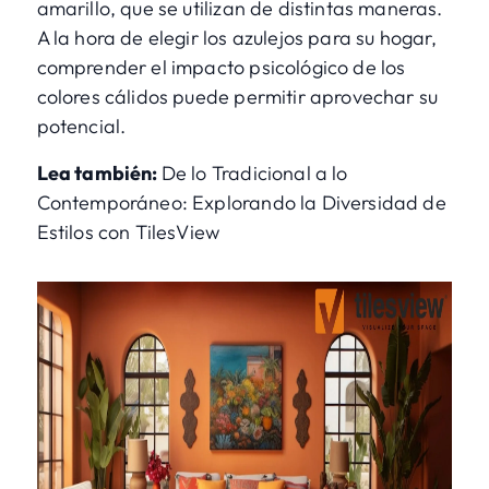
amarillo, que se utilizan de distintas maneras.
A la hora de elegir los azulejos para su hogar,
comprender el impacto psicológico de los
colores cálidos puede permitir aprovechar su
potencial.
Lea también:
De lo Tradicional a lo
Contemporáneo: Explorando la Diversidad de
Estilos con TilesView