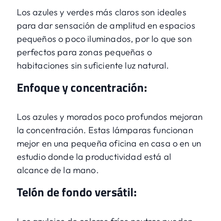
Los azules y verdes más claros son ideales
para dar sensación de amplitud en espacios
pequeños o poco iluminados, por lo que son
perfectos para zonas pequeñas o
habitaciones sin suficiente luz natural.
Enfoque y concentración:
Los azules y morados poco profundos mejoran
la concentración. Estas lámparas funcionan
mejor en una pequeña oficina en casa o en un
estudio donde la productividad está al
alcance de la mano.
Telón de fondo versátil: