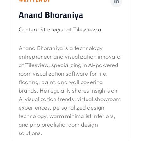
Anand Bhoraniya
Content Strategist at Tilesview.ai
Anand Bhoraniya is a technology
entrepreneur and visualization innovator
at Tilesview, specializing in AI-powered
room visualization software for tile,
flooring, paint, and wall covering
brands. He regularly shares insights on
AI visualization trends, virtual showroom
experiences, personalized design
technology, warm minimalist interiors,
and photorealistic room design
solutions.