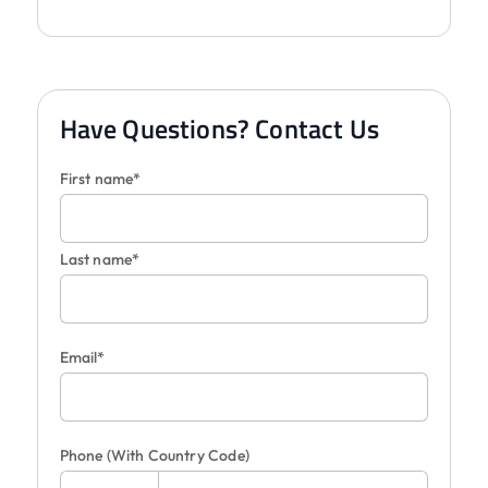
Have Questions? Contact Us
First name*
Last name*
Email*
Phone
(With Country Code)