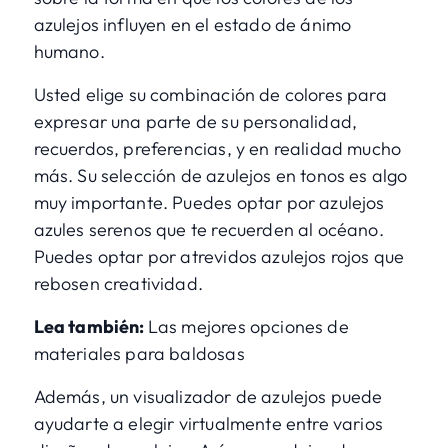
azulejos influyen en el estado de ánimo
humano.
Usted elige su combinación de colores para
expresar una parte de su personalidad,
recuerdos, preferencias, y en realidad mucho
más. Su selección de azulejos en tonos es algo
muy importante. Puedes optar por azulejos
azules serenos que te recuerden al océano.
Puedes optar por atrevidos azulejos rojos que
rebosen creatividad.
Lea también:
Las mejores opciones de
materiales para baldosas
Además, un
visualizador de azulejos
puede
ayudarte a elegir virtualmente entre varios