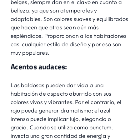
beiges, siempre dan en el clavo en cuanto a
belleza, ya que son atemporales y
adaptables. Son colores suaves y equilibrados
que hacen que otros sean aún más
espléndidos. Proporcionan a las habitaciones
casi cualquier estilo de diseño y por eso son
muy populares.
Acentos audaces:
Las baldosas pueden dar vida a una
habitación de aspecto aburrido con sus
colores vivos y vibrantes. Por el contrario, el
rojo puede generar dramatismo; el azul
intenso puede implicar lujo, elegancia o
gracia. Cuando se utiliza como punctum,
inyecta una gran cantidad de energía y