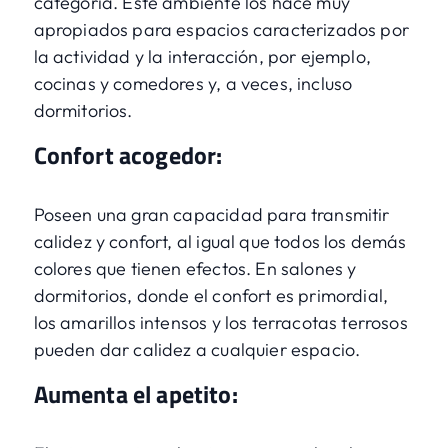
categoría. Este ambiente los hace muy
apropiados para espacios caracterizados por
la actividad y la interacción, por ejemplo,
cocinas y comedores y, a veces, incluso
dormitorios.
Confort acogedor:
Poseen una gran capacidad para transmitir
calidez y confort, al igual que todos los demás
colores que tienen efectos. En salones y
dormitorios, donde el confort es primordial,
los amarillos intensos y los terracotas terrosos
pueden dar calidez a cualquier espacio.
Aumenta el apetito: